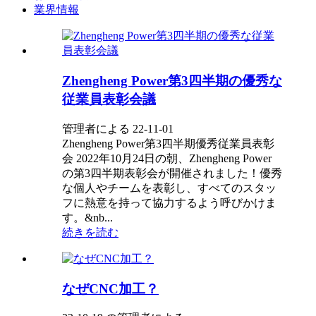
業界情報
Zhengheng Power第3四半期の優秀な
従業員表彰会議
管理者による 22-11-01
Zhengheng Power第3四半期優秀従業員表彰
会 2022年10月24日の朝、Zhengheng Power
の第3四半期表彰会が開催されました！優秀
な個人やチームを表彰し、すべてのスタッ
フに熱意を持って協力するよう呼びかけま
す。&nb...
続きを読む
なぜCNC加工？