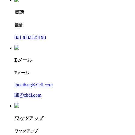
電話
電話
8613882225198
Eメール
Eメール
jonathan@zhdl.com
lill@zhdl.com
ワッツアップ
ワッツアップ