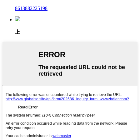
8613882225198
上