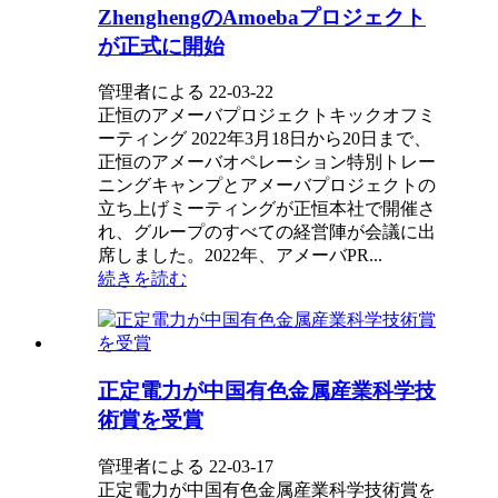
ZhenghengのAmoebaプロジェクト
が正式に開始
管理者による 22-03-22
正恒のアメーバプロジェクトキックオフミ
ーティング 2022年3月18日から20日まで、
正恒のアメーバオペレーション特別トレー
ニングキャンプとアメーバプロジェクトの
立ち上げミーティングが正恒本社で開催さ
れ、グループのすべての経営陣が会議に出
席しました。2022年、アメーバPR...
続きを読む
正定電力が中国有色金属産業科学技
術賞を受賞
管理者による 22-03-17
正定電力が中国有色金属産業科学技術賞を