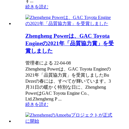
す...
続きを読む
Zhengheng Powerは、GAC Toyota
Engineの2021年「品質協力賞」を受
賞しました
管理者による 22-04-08
Zhengheng Powerは、GAC Toyota Engineの
2021年「品質協力賞」を受賞しましたBu
Dezeの春には、すべてが輝いています。3
月31日の暖かく特別な日に、Zhengheng
PowerはGAC Toyota Engine Co.、
Ltd.Zhengheng P ...
続きを読む