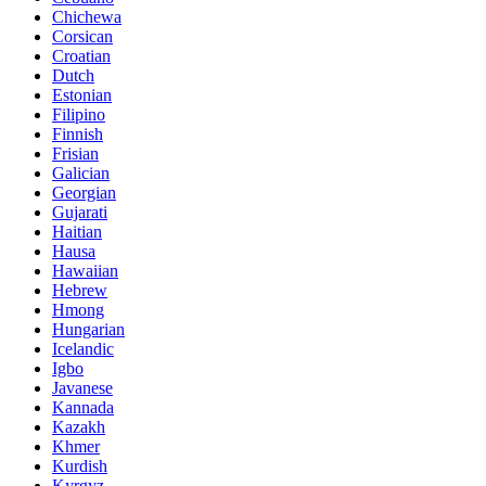
Chichewa
Corsican
Croatian
Dutch
Estonian
Filipino
Finnish
Frisian
Galician
Georgian
Gujarati
Haitian
Hausa
Hawaiian
Hebrew
Hmong
Hungarian
Icelandic
Igbo
Javanese
Kannada
Kazakh
Khmer
Kurdish
Kyrgyz