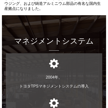
ウジング、および鋳造アルミニウム部品の有名な国内生
産拠点になりました。
マネジメントシステム
2004年、
トヨタTPSマネジメントシステムの導入