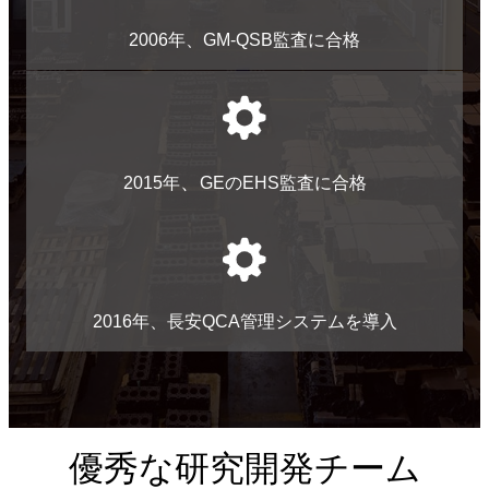
2006年、GM-QSB監査に合格
、
2015年
GEのEHS監査に合格
2016年、長安QCA管理システムを導入
優秀な研究開発チーム