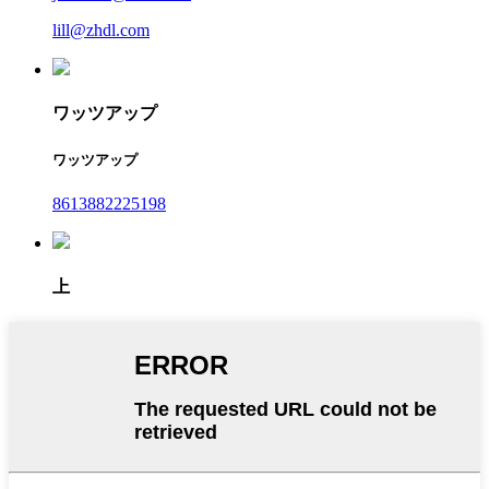
lill@zhdl.com
ワッツアップ
ワッツアップ
8613882225198
上