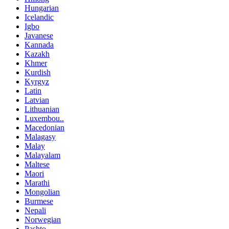
Hungarian
Icelandic
Igbo
Javanese
Kannada
Kazakh
Khmer
Kurdish
Kyrgyz
Latin
Latvian
Lithuanian
Luxembou..
Macedonian
Malagasy
Malay
Malayalam
Maltese
Maori
Marathi
Mongolian
Burmese
Nepali
Norwegian
Pashto