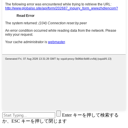
Enter キーを押して検索する
か、ESC キーを押して閉じます