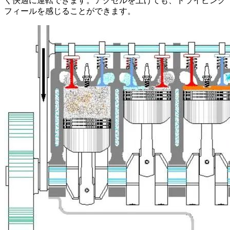
く快適に運転できます。アクセルを上げても、ドライビング
フィールを感じることができます。