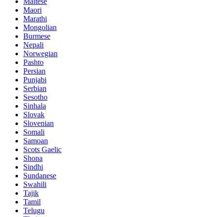
Maltese
Maori
Marathi
Mongolian
Burmese
Nepali
Norwegian
Pashto
Persian
Punjabi
Serbian
Sesotho
Sinhala
Slovak
Slovenian
Somali
Samoan
Scots Gaelic
Shona
Sindhi
Sundanese
Swahili
Tajik
Tamil
Telugu