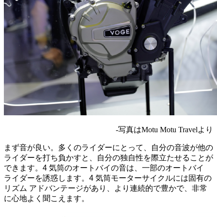
-写真はMotu Motu Travelより
まず音が良い。多くのライダーにとって、自分の音波が他の
ライダーを打ち負かすと、自分の独自性を際立たせることが
できます。4 気筒のオートバイの音は、一部のオートバイ
ライダーを誘惑します。4 気筒モーターサイクルには固有の
リズム アドバンテージがあり、より連続的で豊かで、非常
に心地よく聞こえます。