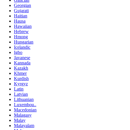
Galician
Georgian
Gujarati
Haitian
Hausa
Hawaiian
Hebrew
Hmong
Hungarian
Icelandic
Igbo
Javanese
Kannada
Kazakh
Khmer
Kurdish
Kyrgyz
Latin
Latvian
Lithuanian
Luxembou..
Macedonian
Malagasy
Malay
Malayalam