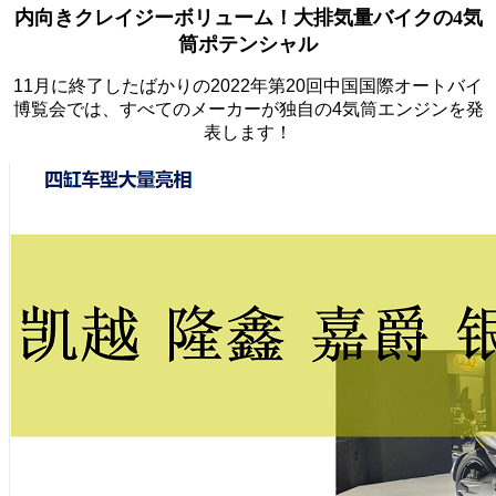
内向きクレイジーボリューム！大排気量バイクの4気
筒ポテンシャル
11月に終了したばかりの2022年第20回中国国際オートバイ
博覧会では、すべてのメーカーが独自の4気筒エンジンを発
表します！