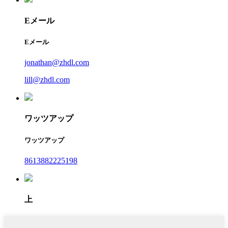
Eメール
Eメール
jonathan@zhdl.com
lill@zhdl.com
ワッツアップ
ワッツアップ
8613882225198
上