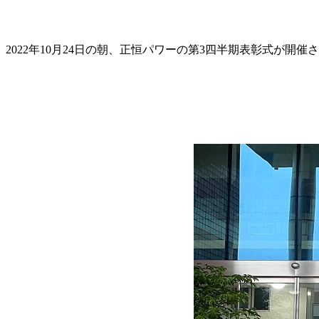
2022年10月24日の朝、正恒パワーの第3四半期表彰式が