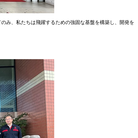
ってのみ、私たちは飛躍するための強固な基盤を構築し、開発を