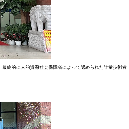
、最終的に人的資源社会保障省によって認められた計量技術者