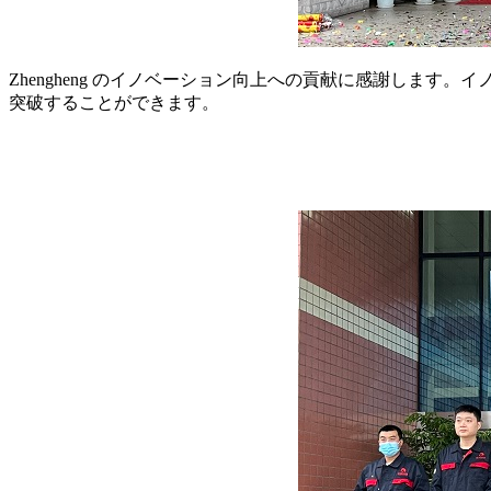
Zhengheng のイノベーション向上への貢献に感謝しま
突破することができます。