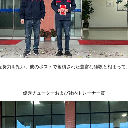
な努力を払い、彼のポストで蓄積された豊富な経験と相まって
優秀チューターおよび社内トレーナー賞