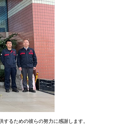
を提供するための彼らの努力に感謝します。