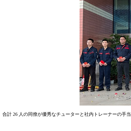
合計 26 人の同僚が優秀なチューターと社内トレーナーの手当