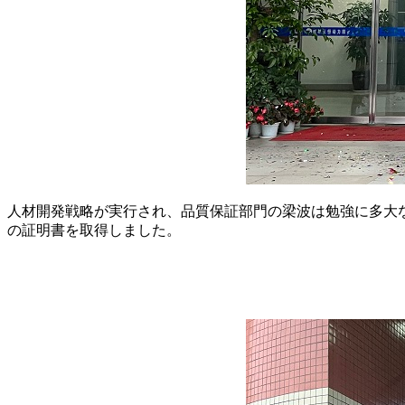
人材開発戦略が実行され、品質保証部門の梁波は勉強に多大
の証明書を取得しました。