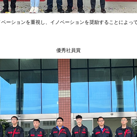
す。イノベーションを重視し、イノベーションを奨励することによ
優秀社員賞