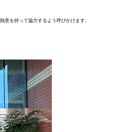
フに熱意を持って協力するよう呼びかけます。