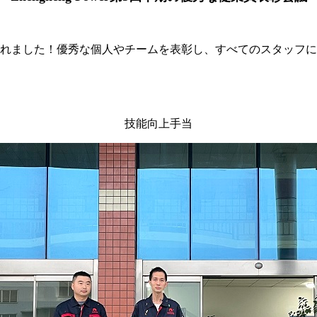
開催されました！優秀な個人やチームを表彰し、すべてのスタッ
技能向上手当