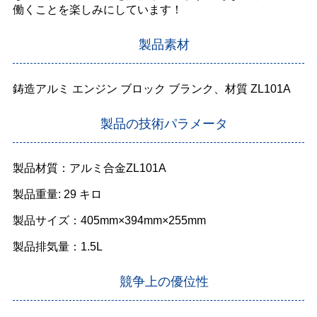
働くことを楽しみにしています！
製品素材
鋳造アルミ エンジン ブロック ブランク、材質 ZL101A
製品の技術パラメータ
製品材質：アルミ合金ZL101A
製品重量: 29 キロ
製品サイズ：405mm×394mm×255mm
製品排気量：1.5L
競争上の優位性