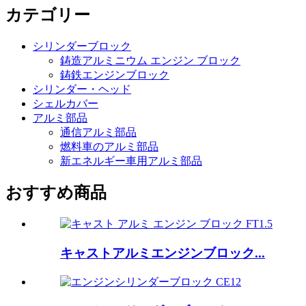
カテゴリー
シリンダーブロック
鋳造アルミニウム エンジン ブロック
鋳鉄エンジンブロック
シリンダー・ヘッド
シェルカバー
アルミ部品
通信アルミ部品
燃料車のアルミ部品
新エネルギー車用アルミ部品
おすすめ商品
キャストアルミエンジンブロック...