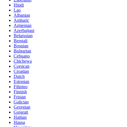
Hindi
Lao
Albanian
Amharic
Armenian
Azerbaijani
Belarusian
Bengali
Bosnian
Bulgarian
Cebuano
Chichewa
Corsican
Croatian
Dutch
Estonian
Filipino
Finnish
Frisian
Galician
Georgian
Gujarati
Haitian
Hausa