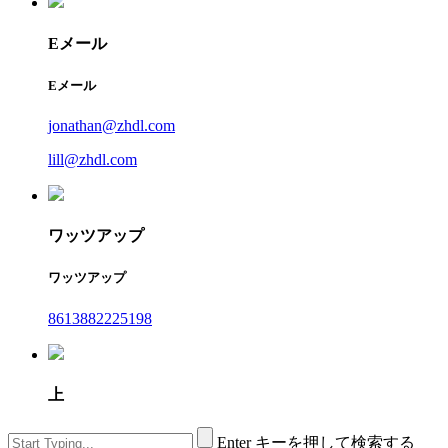
Eメール
Eメール
jonathan@zhdl.com
lill@zhdl.com
ワッツアップ
ワッツアップ
8613882225198
上
Enter キーを押して検索する