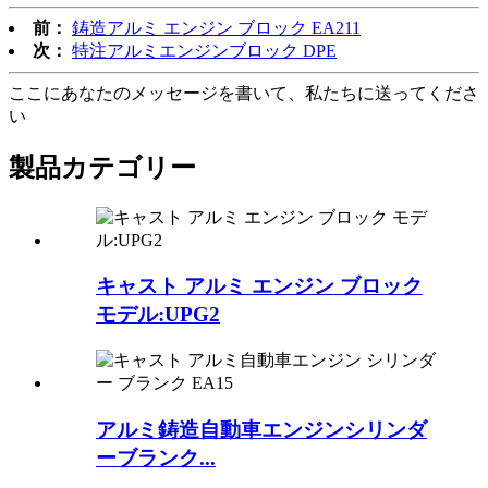
前：
鋳造アルミ エンジン ブロック EA211
次：
特注アルミエンジンブロック DPE
ここにあなたのメッセージを書いて、私たちに送ってくださ
い
製品
カテゴリー
キャスト アルミ エンジン ブロック
モデル:UPG2
アルミ鋳造自動車エンジンシリンダ
ーブランク...