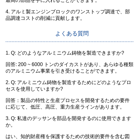
最高の部品を手に入れることができます。
4. アルミ製エンジンブロックのワンストップ調達で、部
品調達コストの削減に貢献します。
よくある質問
1. Q: どのようなアルミニウム鋳物を製造できますか?
回答: 200 ~ 6000 トンのダイカストがあり、あらゆる種類
のアルミニウム事業を引き受けることができます。
2. Q: アルミニウム鋳物を製造するためにどのようなプロ
セスを使用していますか?
回答：製品の特性と生産プロセスを開発するための要件
に応じて、低圧、高圧、重力生産ラインがあります。
3. Q: 私達のデッサンを部品を開発するのに使用できます
か。
はい、知的財産権を保護するための技術的要件を含む図