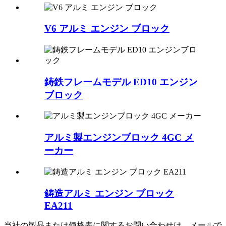
V6 アルミ エンジン ブロック
鋳鉄フレームモデル ED10 エンジン
ブロック
アルミ製エンジンブロック 4GC メ
ーカー
鋳造アルミ エンジン ブロック
EA211
当社の製品または価格表に関するお問い合わせは、メールで